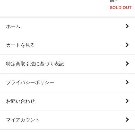
個玉
SOLD OUT
ホーム
カートを見る
特定商取引法に基づく表記
プライバシーポリシー
お問い合わせ
マイアカウント